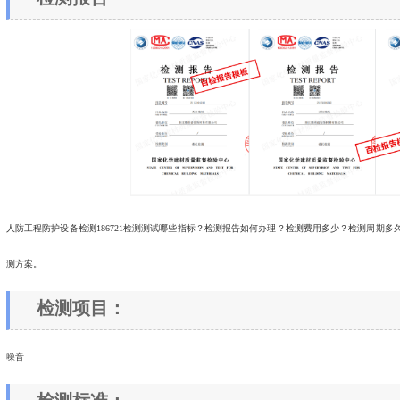
人防工程防护设备检测186721检测测试哪些指标？检测报告如何办理？检测费用多少？检测周期
测方案。
检测项目：
噪音