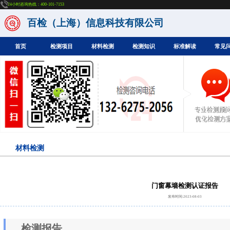
24小时咨询热线：400-101-7153
百检（上海）信息科技有限公司
首页
检测项目
材料检测
检测知识
标准解读
常见
材料检测
门窗幕墙检测认证报告
发布时间:2023-08-03
检测报告