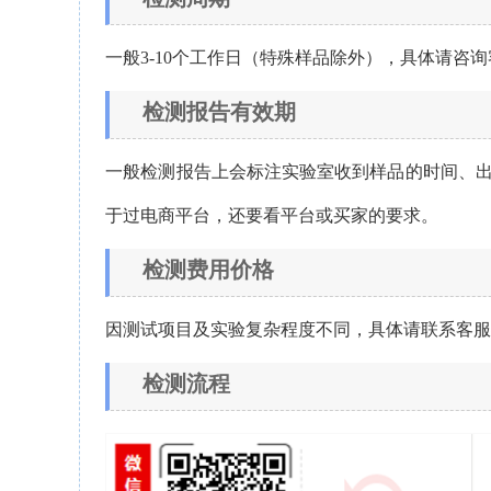
一般3-10个工作日（特殊样品除外），具体请咨
检测报告有效期
一般检测报告上会标注实验室收到样品的时间、
于过电商平台，还要看平台或买家的要求。
检测费用价格
因测试项目及实验复杂程度不同，具体请联系客
检测流程