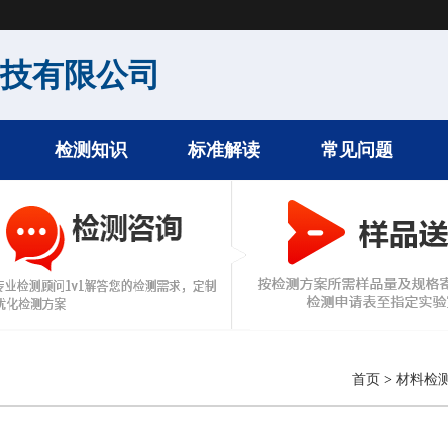
科技有限公司
检测知识
标准解读
常见问题
首页
>
材料检