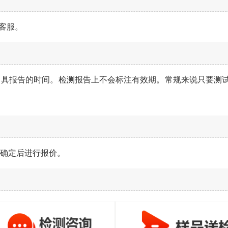
询客服。
出具报告的时间。检测报告上不会标注有效期。常规来说只要测
服确定后进行报价。