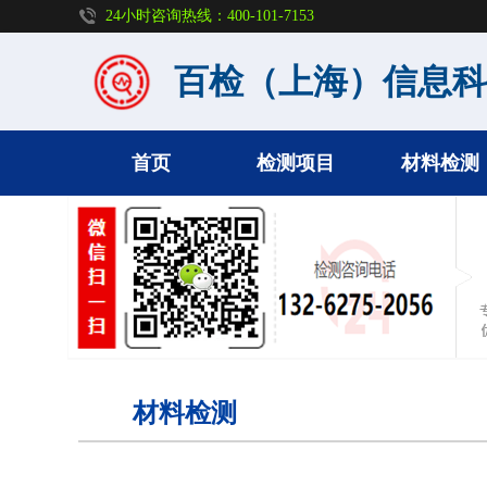
24小时咨询热线：400-101-7153
百检（上海）信息
首页
检测项目
材料检测
材料检测