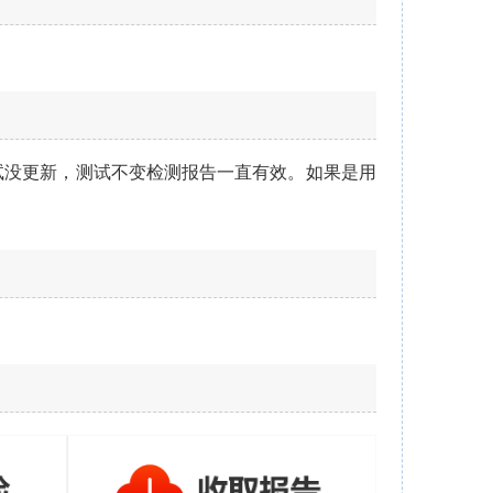
试没更新，测试不变检测报告一直有效。如果是用