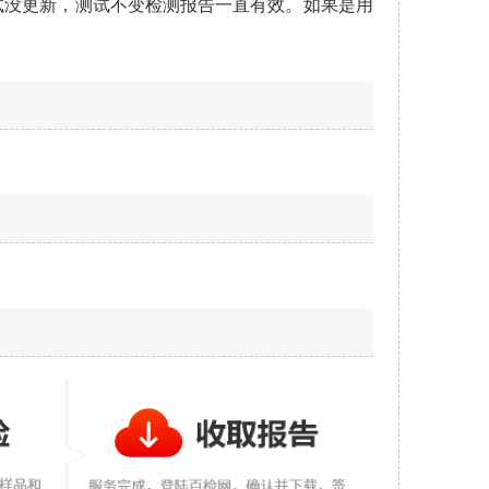
试没更新，测试不变检测报告一直有效。如果是用