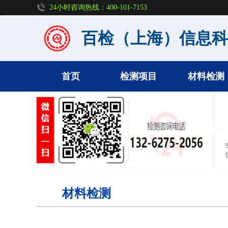
24小时咨询热线：400-101-7153
百检（上海）信息
首页
检测项目
材料检测
材料检测