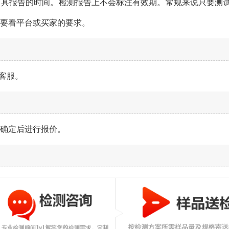
出具报告的时间。检测报告上不会标注有效期。常规来说只要测
还要看平台或买家的要求。
询客服。
服确定后进行报价。