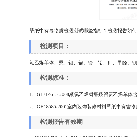
壁纸中有毒物质检测测试哪些指标？检测报告如
检测项目：
氯乙烯单体、汞、钡、镉、铬、铅、砷、甲醛、
检测标准：
1、GB/T4615-2008聚氯乙烯树脂残留氯乙烯
2、GB18585-2001室内装饰装修材料壁纸中有
检测报告有效期