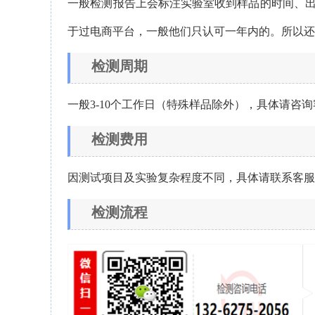
一般检测报告上会标注实验室收到样品的时间、
于过电商平台，一般他们只认可一年内的。所以
检测周期
一般3-10个工作日（特殊样品除外），具体请咨
检测费用
因测试项目及实验复杂程度不同，具体请联系客
检测流程