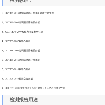
检测标准：
1、JG/T169-2016建筑隔墙用轻质条板通用技术要求
2、JG/T169-2005建筑隔墙用轻质条板
3、GB/T14040-2007预应力混凝土空心板
4、JC/T799-2007装饰石膏板
5、JG/T169-2005建筑隔墙用轻质条板
6、JG/T169-2016建筑隔墙用轻质条板
7、JC/T799-2016装饰石膏板
8、JC/T829-2010石膏空心条板
9、JCT412.1-2006纤维水泥平板第1部分：无石棉纤维水泥平板
检测报告用途