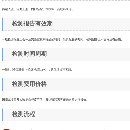
商超入驻、电商上架、内部品控、招投标、高校科研等。
检测报告有效期
一般检测报告上会标注实验室收到样品的时间、出具报告的时间。检测报告上不会标注有效期。
检测时间周期
一般3-10个工作日（特殊样品除外），具体请咨询客服。
检测费用价格
因测试项目及实验复杂程度不同，具体请联系客服确定后进行报价。
检测流程