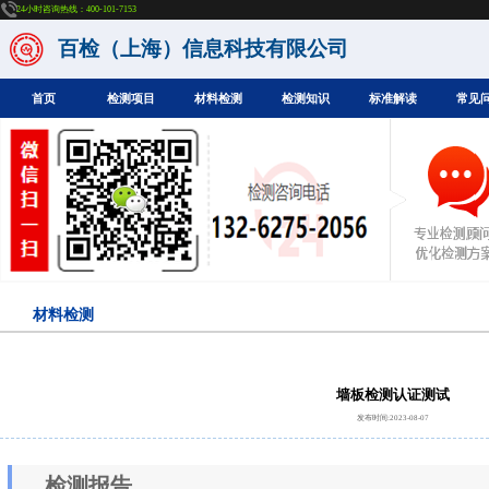
24小时咨询热线：400-101-7153
百检（上海）信息科技有限公司
首页
检测项目
材料检测
检测知识
标准解读
常见
材料检测
墙板检测认证测试
发布时间:2023-08-07
检测报告