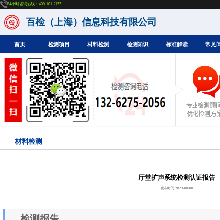
24小时咨询热线：400-101-7153
百检（上海）信息科技有限公司
首页
检测项目
材料检测
检测知识
标准解读
常见
材料检测
厅堂扩声系统检测认证报告
发布时间:2023-08-08
检测报告