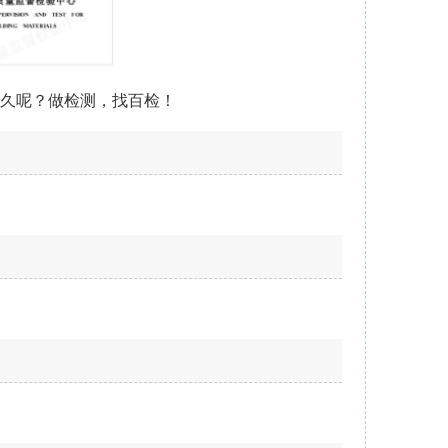
多久呢？做检测，找百检！