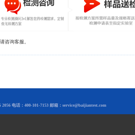
息请咨询客服。
2056 电话：400-101-7153 邮箱：service@baijiantest.com