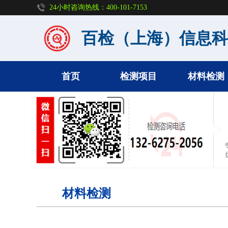
24小时咨询热线：400-101-7153
百检（上海）信息
首页
检测项目
材料检测
材料检测