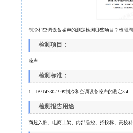
制冷和空调设备噪声的测定检测哪些项目？检测
检测项目：
噪声
检测标准：
1、JB/T4330-1999制冷和空调设备噪声的测定8.4
检测报告用途
商超入驻、电商上架、内部品控、招投标、高校