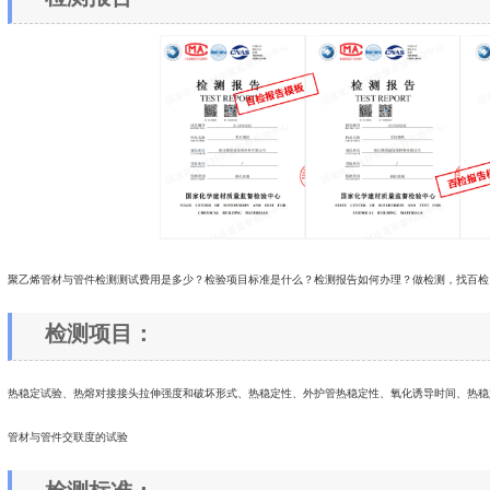
聚乙烯管材与管件检测测试费用是多少？检验项目标准是什么？检测报告如何办理？做检测，找百检
检测项目：
热稳定试验、热熔对接接头拉伸强度和破坏形式、热稳定性、外护管热稳定性、氧化诱导时间、热稳
管材与管件交联度的试验