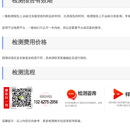
检测报告有效期
一般检测报告上会标注实验室收到样品的时间、出具报告的时间。检测报告上不会标注有效期。常
是用于过电商平台，一般他们只认可一年内的。所以还要看平台或买家的要求。
检测费用价格
因测试项目及实验复杂程度不同，具体请联系客服确定后进行报价。
检测流程
温馨提示：以上内容仅供参考，更多检测相关信息请咨询客服。